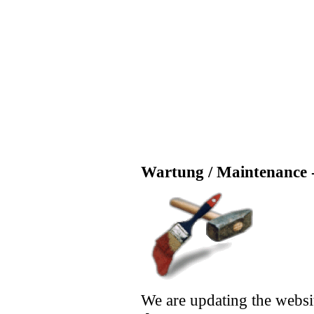
Wartung / Maintenance -
We are updating the websi