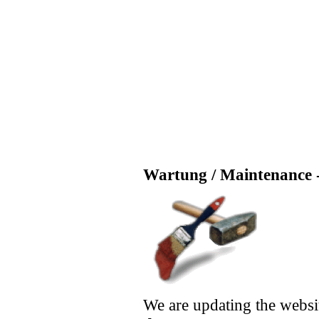
Wartung / Maintenance -
We are updating the websi