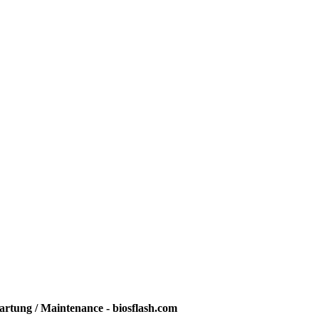
rtung / Maintenance - biosflash.com