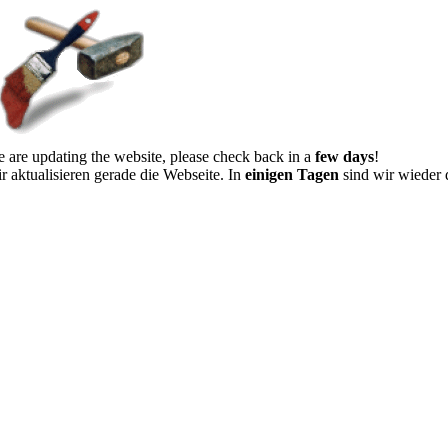
 are updating the website, please check back in a
few days
!
r aktualisieren gerade die Webseite. In
einigen Tagen
sind wir wieder 