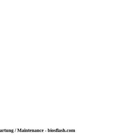
rtung / Maintenance - biosflash.com