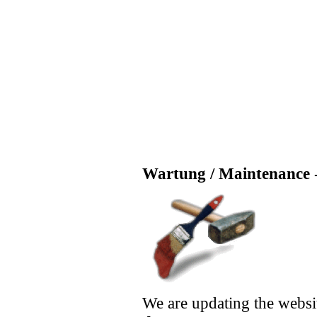
Wartung / Maintenance -
We are updating the websi