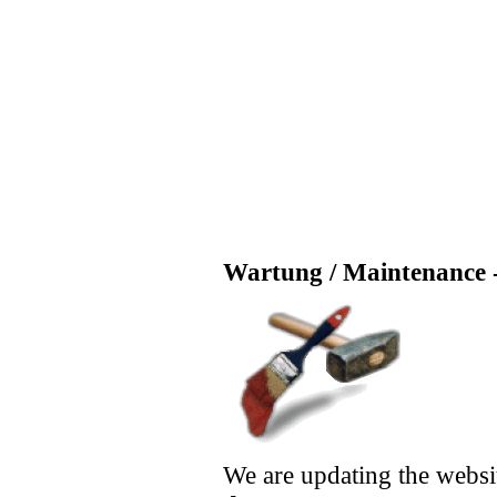
Wartung / Maintenance -
We are updating the websi