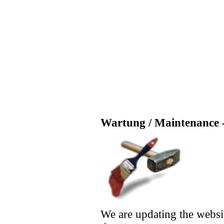
Wartung / Maintenance -
We are updating the websi