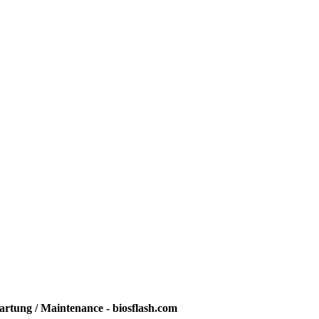
rtung / Maintenance - biosflash.com