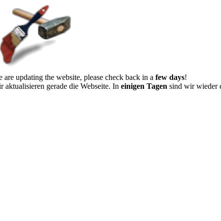
 are updating the website, please check back in a
few days
!
r aktualisieren gerade die Webseite. In
einigen Tagen
sind wir wieder 