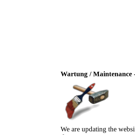
Wartung / Maintenance -
We are updating the websi