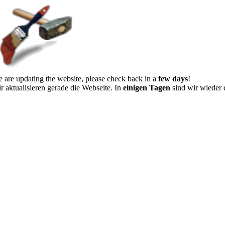
 are updating the website, please check back in a
few days
!
r aktualisieren gerade die Webseite. In
einigen Tagen
sind wir wieder 