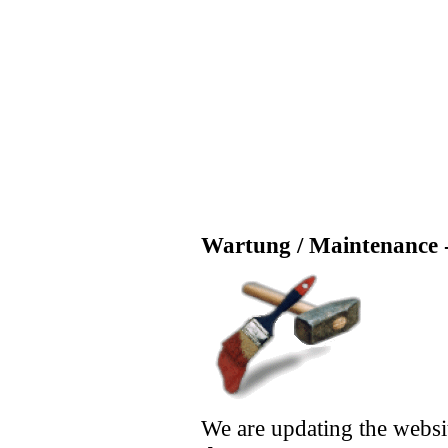
Wartung / Maintenance -
We are updating the websi