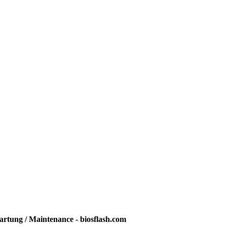
rtung / Maintenance - biosflash.com