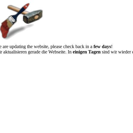
 are updating the website, please check back in a
few days
!
r aktualisieren gerade die Webseite. In
einigen Tagen
sind wir wieder 