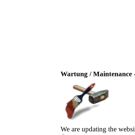
Wartung / Maintenance -
We are updating the websi