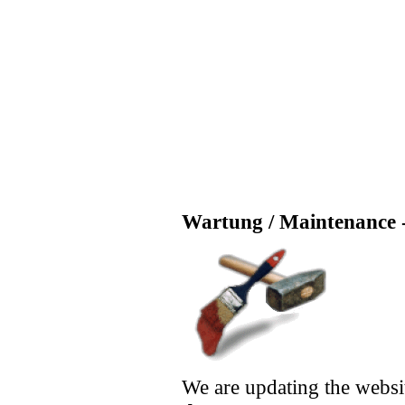
Wartung / Maintenance -
We are updating the websi