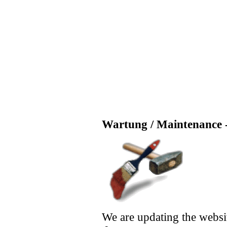
Wartung / Maintenance -
We are updating the websi