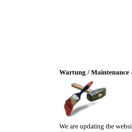
Wartung / Maintenance -
We are updating the websi