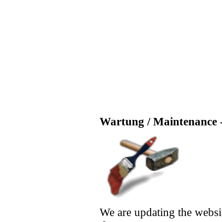
Wartung / Maintenance -
We are updating the websi