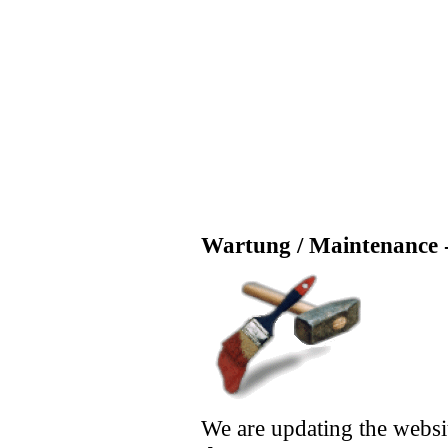
Wartung / Maintenance -
We are updating the websi