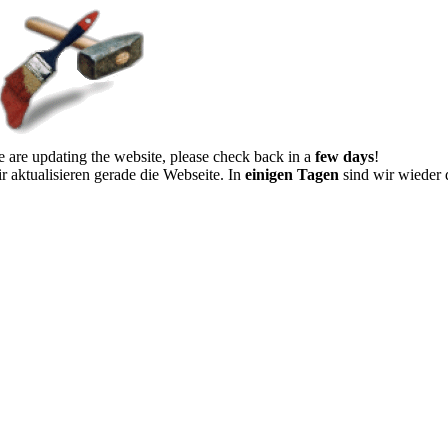
 are updating the website, please check back in a
few days
!
r aktualisieren gerade die Webseite. In
einigen Tagen
sind wir wieder 