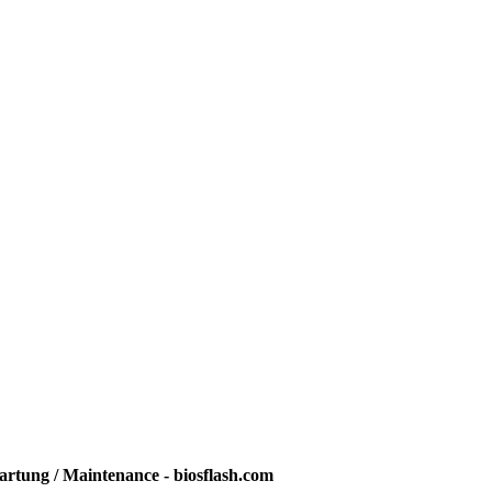
rtung / Maintenance - biosflash.com