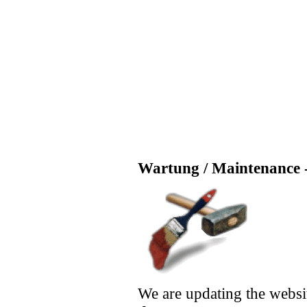
Wartung / Maintenance -
We are updating the websi