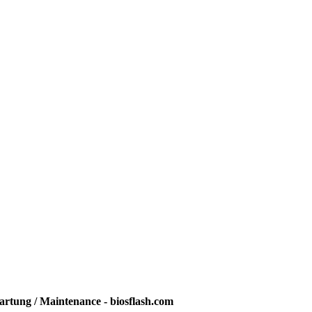
rtung / Maintenance - biosflash.com