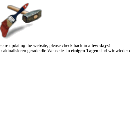
 are updating the website, please check back in a
few days
!
r aktualisieren gerade die Webseite. In
einigen Tagen
sind wir wieder 