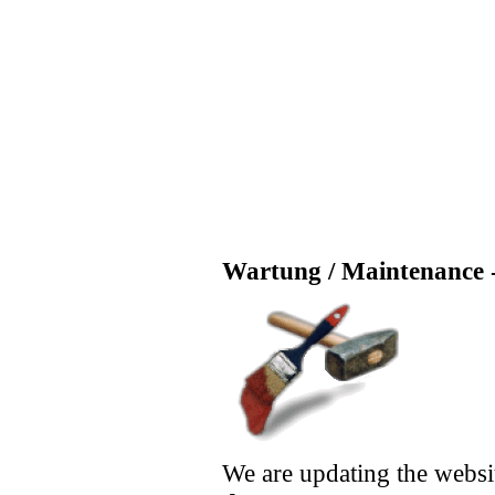
Wartung / Maintenance -
We are updating the websi