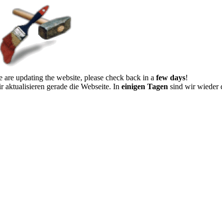
 are updating the website, please check back in a
few days
!
r aktualisieren gerade die Webseite. In
einigen Tagen
sind wir wieder 