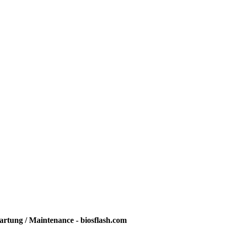
rtung / Maintenance - biosflash.com