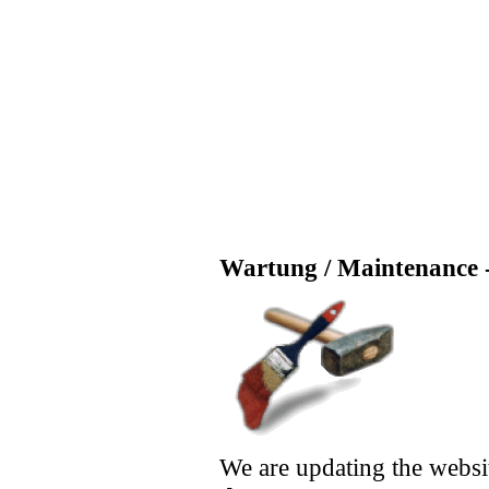
Wartung / Maintenance -
We are updating the websi