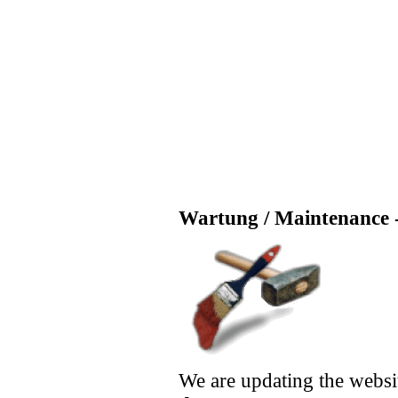
Wartung / Maintenance -
We are updating the websi