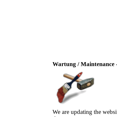
Wartung / Maintenance -
We are updating the websi