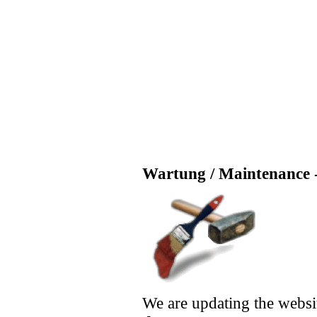
Wartung / Maintenance -
We are updating the websi