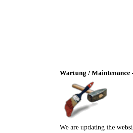
Wartung / Maintenance -
We are updating the websi