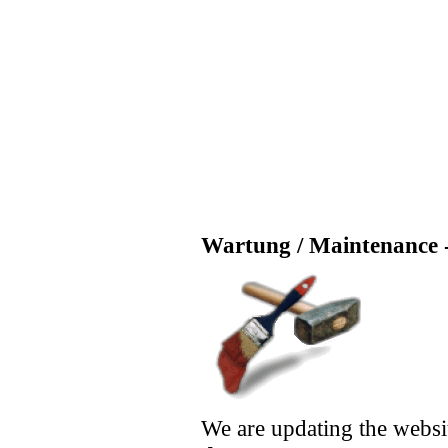
Wartung / Maintenance -
We are updating the websi