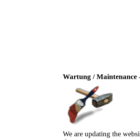
Wartung / Maintenance -
We are updating the websi