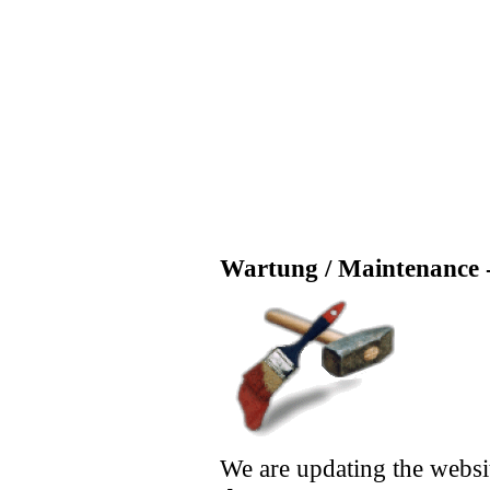
Wartung / Maintenance -
We are updating the websi