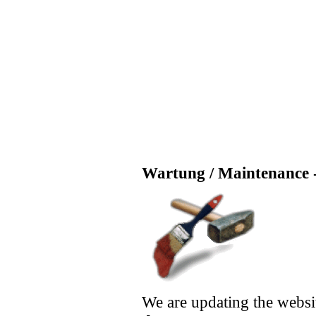
Wartung / Maintenance -
We are updating the websi