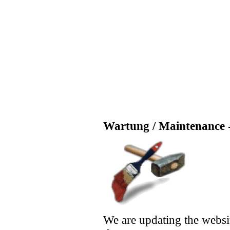
Wartung / Maintenance -
We are updating the websi