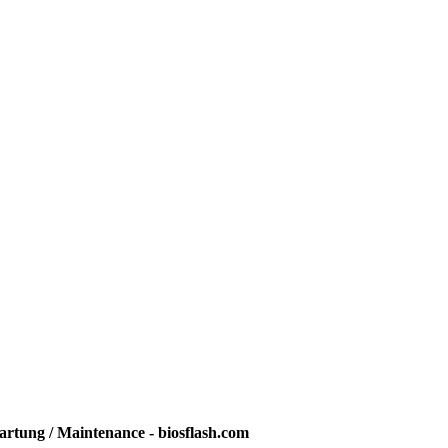
rtung / Maintenance - biosflash.com