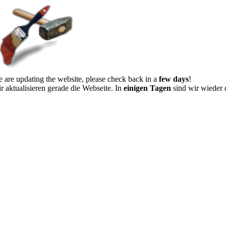
 are updating the website, please check back in a
few days
!
r aktualisieren gerade die Webseite. In
einigen Tagen
sind wir wieder 