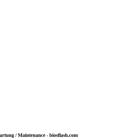
rtung / Maintenance - biosflash.com