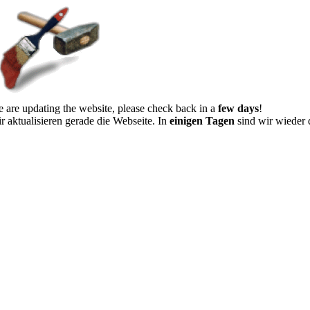
 are updating the website, please check back in a
few days
!
r aktualisieren gerade die Webseite. In
einigen Tagen
sind wir wieder 