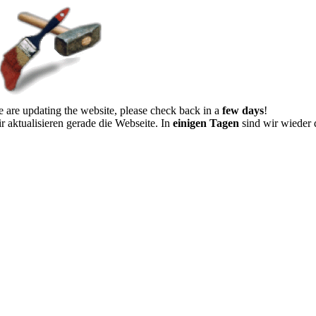
 are updating the website, please check back in a
few days
!
r aktualisieren gerade die Webseite. In
einigen Tagen
sind wir wieder 