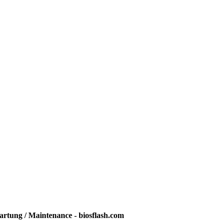
rtung / Maintenance - biosflash.com