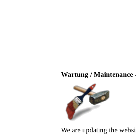
Wartung / Maintenance -
We are updating the websi