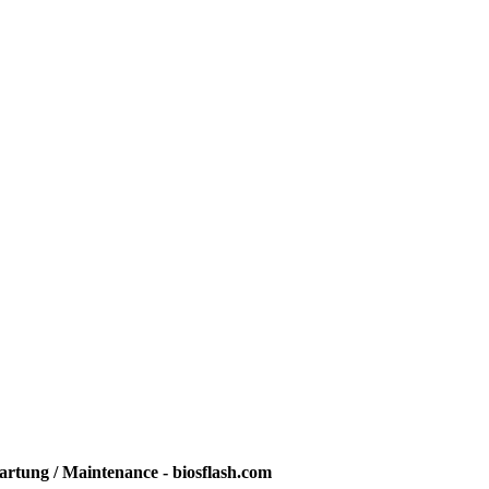
rtung / Maintenance - biosflash.com