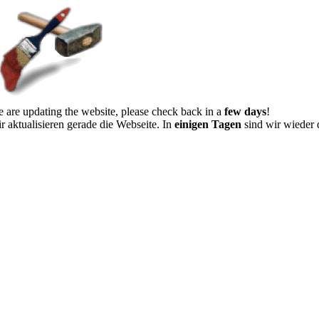
 are updating the website, please check back in a
few days
!
r aktualisieren gerade die Webseite. In
einigen Tagen
sind wir wieder 