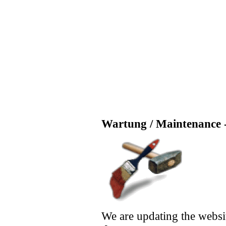
Wartung / Maintenance -
We are updating the websi