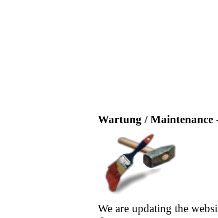
Wartung / Maintenance -
We are updating the websi