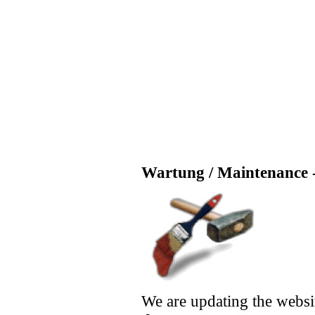
Wartung / Maintenance -
We are updating the websi