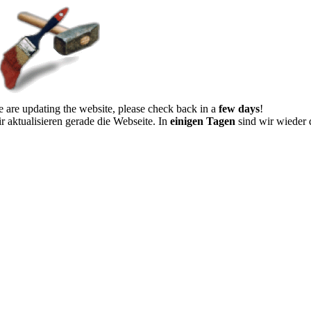
 are updating the website, please check back in a
few days
!
r aktualisieren gerade die Webseite. In
einigen Tagen
sind wir wieder 