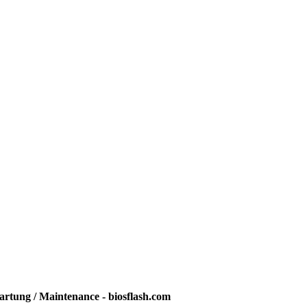
rtung / Maintenance - biosflash.com