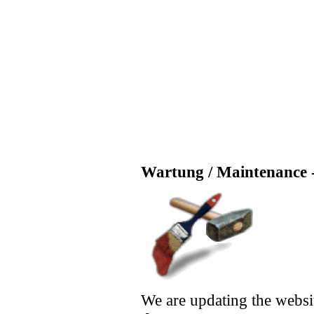
Wartung / Maintenance -
We are updating the websi