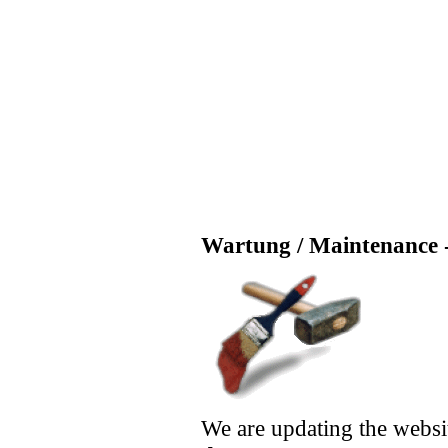
Wartung / Maintenance -
We are updating the websi