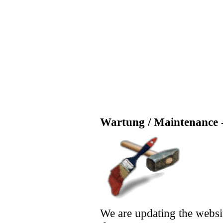
Wartung / Maintenance -
We are updating the websi