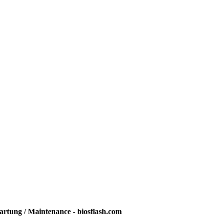
rtung / Maintenance - biosflash.com