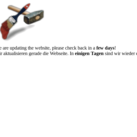
 are updating the website, please check back in a
few days
!
r aktualisieren gerade die Webseite. In
einigen Tagen
sind wir wieder 