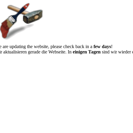
 are updating the website, please check back in a
few days
!
r aktualisieren gerade die Webseite. In
einigen Tagen
sind wir wieder 