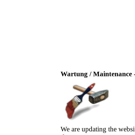
Wartung / Maintenance -
We are updating the websi