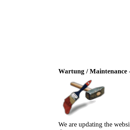
Wartung / Maintenance -
We are updating the websi