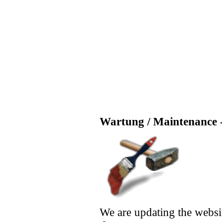
Wartung / Maintenance -
We are updating the websi